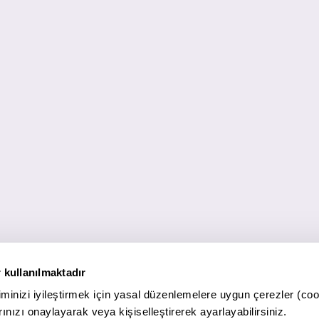
 kullanılmaktadır
minizi iyileştirmek için yasal düzenlemelere uygun çerezler (coo
ınızı onaylayarak veya kişiselleştirerek ayarlayabilirsiniz.