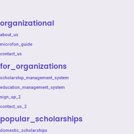
organizational
about_us
microfon_guide
contact_us
for_organizations
scholarship_management_system
education_management_system
sign_up_2
contact_us_2
popular_scholarships
domestic_scholarships