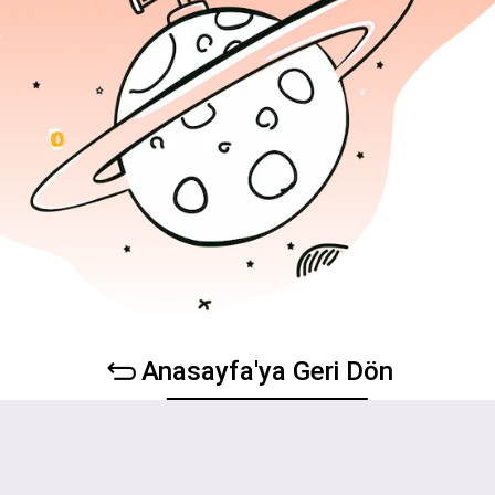
Anasayfa'ya Geri Dön