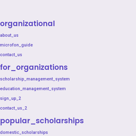
organizational
about_us
microfon_guide
contact_us
for_organizations
scholarship_management_system
education_management_system
sign_up_2
contact_us_2
popular_scholarships
domestic_scholarships