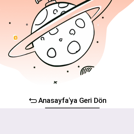
Anasayfa'ya Geri Dön