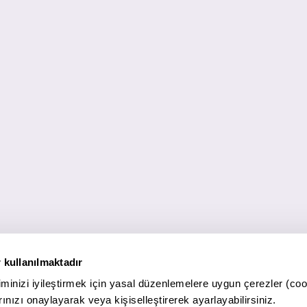
 kullanılmaktadır
minizi iyileştirmek için yasal düzenlemelere uygun çerezler (coo
ınızı onaylayarak veya kişiselleştirerek ayarlayabilirsiniz.