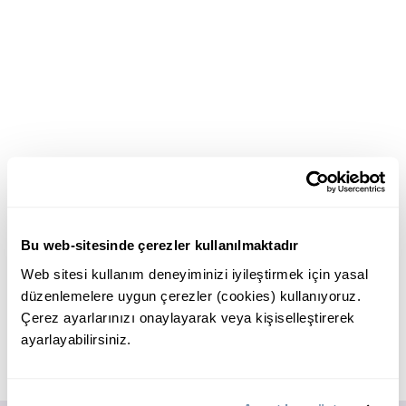
Bu web-sitesinde çerezler kullanılmaktadır
Web sitesi kullanım deneyiminizi iyileştirmek için yasal
düzenlemelere uygun çerezler (cookies) kullanıyoruz.
Çerez ayarlarınızı onaylayarak veya kişiselleştirerek
ayarlayabilirsiniz.