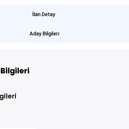
İlan Detay
Aday Bilgileri
ilgileri
gileri