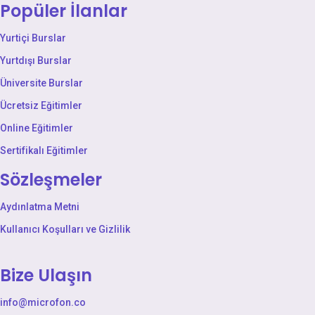
Popüler İlanlar
Yurtiçi Burslar
Yurtdışı Burslar
Üniversite Burslar
Ücretsiz Eğitimler
Online Eğitimler
Sertifikalı Eğitimler
Sözleşmeler
Aydınlatma Metni
Kullanıcı Koşulları ve Gizlilik
Bize Ulaşın
info@microfon.co