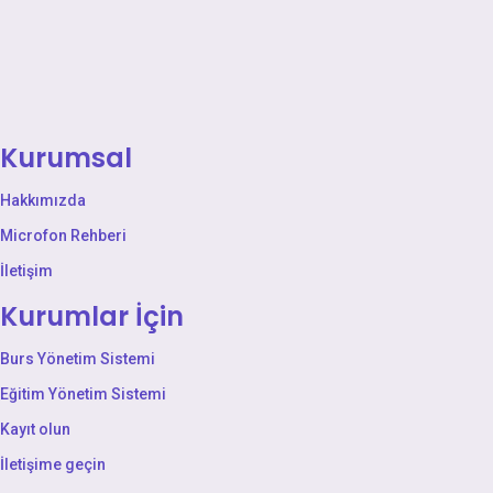
Kurumsal
Hakkımızda
Microfon Rehberi
İletişim
Kurumlar İçin
Burs Yönetim Sistemi
Eğitim Yönetim Sistemi
Kayıt olun
İletişime geçin