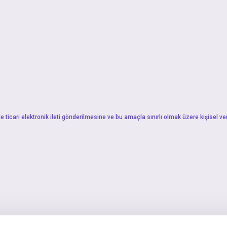
ticari elektronik ileti gönderilmesine ve bu amaçla sınırlı olmak üzere kişisel ver