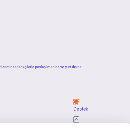
ilerimin tedarikçilerle paylaşılmasına ve yurt dışına
Destek
Başa