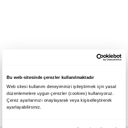
Bu web-sitesinde çerezler kullanılmaktadır
Web sitesi kullanım deneyiminizi iyileştirmek için yasal
düzenlemelere uygun çerezler (cookies) kullanıyoruz.
Çerez ayarlarınızı onaylayarak veya kişiselleştirerek
ayarlayabilirsiniz.