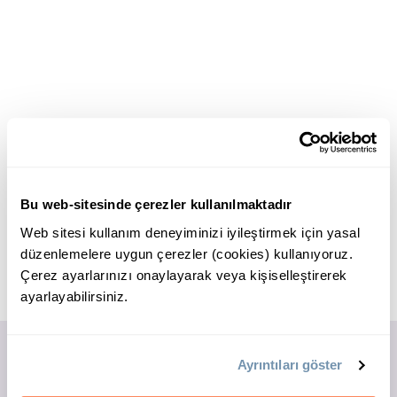
Bu web-sitesinde çerezler kullanılmaktadır
Web sitesi kullanım deneyiminizi iyileştirmek için yasal
düzenlemelere uygun çerezler (cookies) kullanıyoruz.
Çerez ayarlarınızı onaylayarak veya kişiselleştirerek
ayarlayabilirsiniz.
Ayrıntıları göster