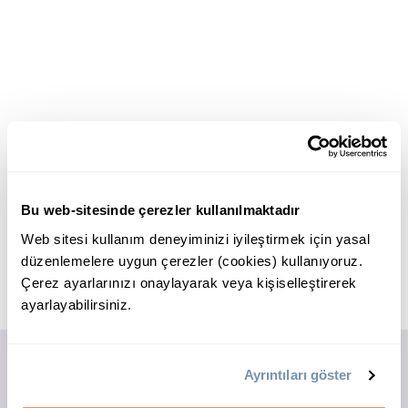
Bu web-sitesinde çerezler kullanılmaktadır
Web sitesi kullanım deneyiminizi iyileştirmek için yasal
düzenlemelere uygun çerezler (cookies) kullanıyoruz.
Çerez ayarlarınızı onaylayarak veya kişiselleştirerek
ayarlayabilirsiniz.
Ayrıntıları göster