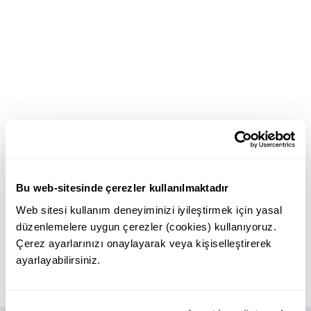
Bu web-sitesinde çerezler kullanılmaktadır
Web sitesi kullanım deneyiminizi iyileştirmek için yasal
düzenlemelere uygun çerezler (cookies) kullanıyoruz.
Çerez ayarlarınızı onaylayarak veya kişiselleştirerek
ayarlayabilirsiniz.