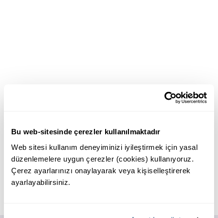
Bu web-sitesinde çerezler kullanılmaktadır
Web sitesi kullanım deneyiminizi iyileştirmek için yasal
düzenlemelere uygun çerezler (cookies) kullanıyoruz.
Çerez ayarlarınızı onaylayarak veya kişiselleştirerek
ayarlayabilirsiniz.