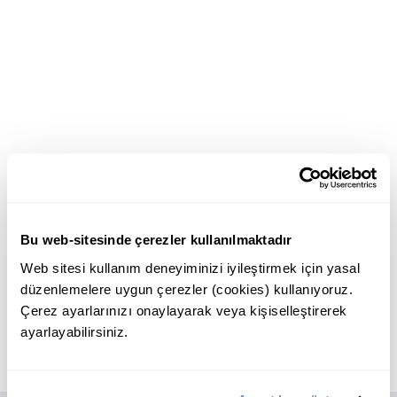
Bu web-sitesinde çerezler kullanılmaktadır
Web sitesi kullanım deneyiminizi iyileştirmek için yasal
düzenlemelere uygun çerezler (cookies) kullanıyoruz.
Çerez ayarlarınızı onaylayarak veya kişiselleştirerek
ayarlayabilirsiniz.