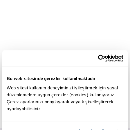
Bu web-sitesinde çerezler kullanılmaktadır
Web sitesi kullanım deneyiminizi iyileştirmek için yasal
düzenlemelere uygun çerezler (cookies) kullanıyoruz.
Çerez ayarlarınızı onaylayarak veya kişiselleştirerek
ayarlayabilirsiniz.