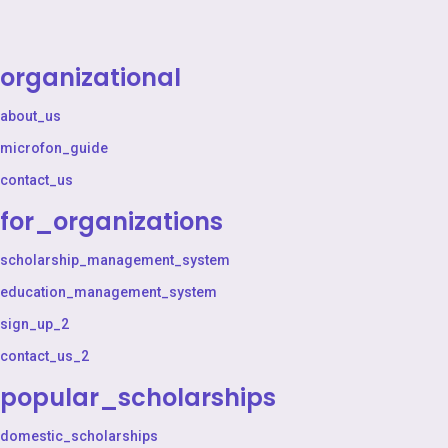
organizational
about_us
microfon_guide
contact_us
for_organizations
scholarship_management_system
education_management_system
sign_up_2
contact_us_2
popular_scholarships
domestic_scholarships