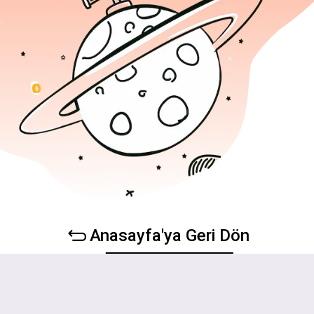
Anasayfa'ya Geri Dön