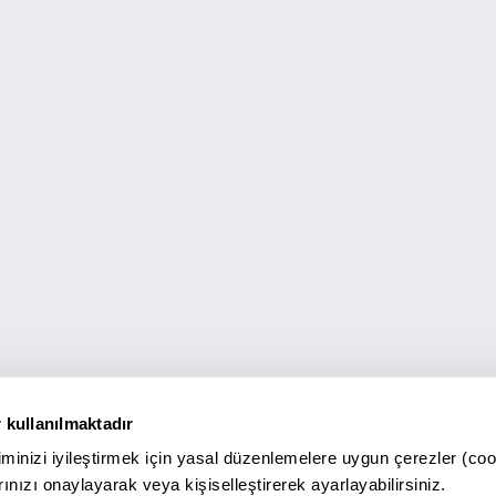
 kullanılmaktadır
minizi iyileştirmek için yasal düzenlemelere uygun çerezler (coo
ınızı onaylayarak veya kişiselleştirerek ayarlayabilirsiniz.