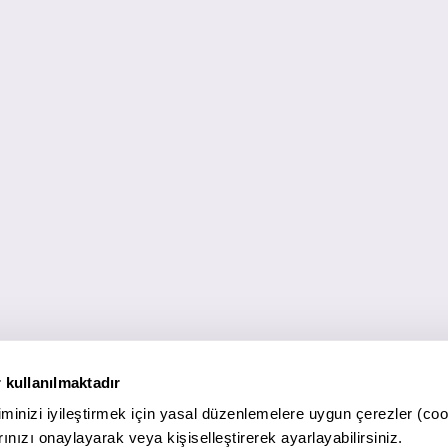
 kullanılmaktadır
minizi iyileştirmek için yasal düzenlemelere uygun çerezler (coo
ınızı onaylayarak veya kişiselleştirerek ayarlayabilirsiniz.