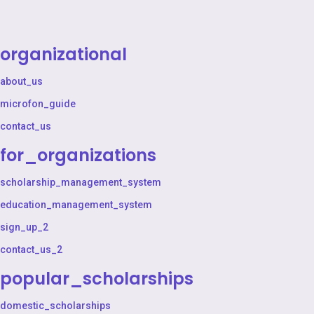
organizational
about_us
microfon_guide
contact_us
for_organizations
scholarship_management_system
education_management_system
sign_up_2
contact_us_2
popular_scholarships
domestic_scholarships