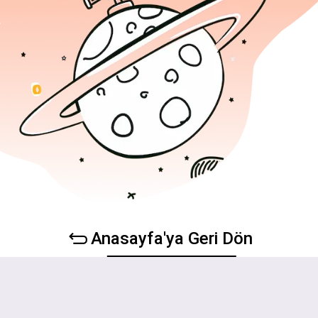
Anasayfa'ya Geri Dön