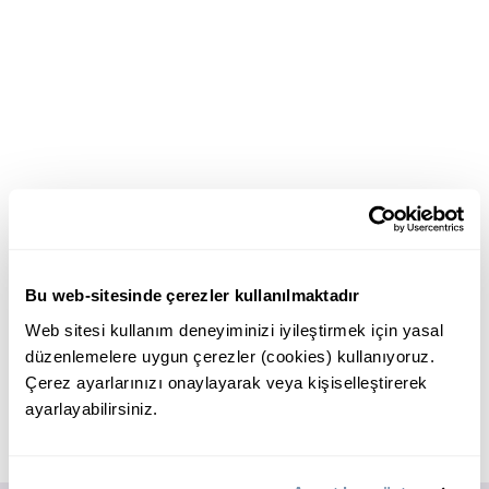
Bu web-sitesinde çerezler kullanılmaktadır
Web sitesi kullanım deneyiminizi iyileştirmek için yasal
düzenlemelere uygun çerezler (cookies) kullanıyoruz.
Çerez ayarlarınızı onaylayarak veya kişiselleştirerek
ayarlayabilirsiniz.