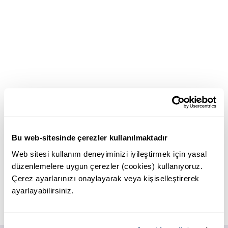
Bu web-sitesinde çerezler kullanılmaktadır
Web sitesi kullanım deneyiminizi iyileştirmek için yasal
düzenlemelere uygun çerezler (cookies) kullanıyoruz.
Çerez ayarlarınızı onaylayarak veya kişiselleştirerek
ayarlayabilirsiniz.