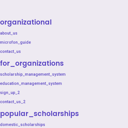
organizational
about_us
microfon_guide
contact_us
for_organizations
scholarship_management_system
education_management_system
sign_up_2
contact_us_2
popular_scholarships
domestic_scholarships