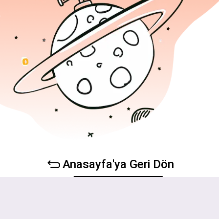
Anasayfa'ya Geri Dön