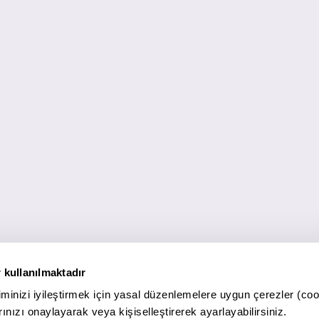
 kullanılmaktadır
minizi iyileştirmek için yasal düzenlemelere uygun çerezler (coo
ınızı onaylayarak veya kişiselleştirerek ayarlayabilirsiniz.