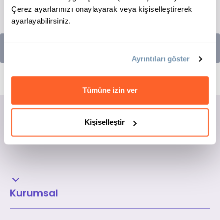
Çerez ayarlarınızı onaylayarak veya kişiselleştirerek
ayarlayabilirsiniz.
BAŞVUR
Ayrıntıları göster
Tümüne izin ver
Kişiselleştir
Kurumsal