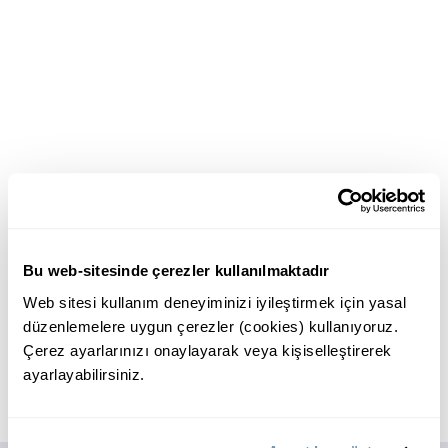
Bu web-sitesinde çerezler kullanılmaktadır
Web sitesi kullanım deneyiminizi iyileştirmek için yasal
düzenlemelere uygun çerezler (cookies) kullanıyoruz.
Çerez ayarlarınızı onaylayarak veya kişiselleştirerek
ayarlayabilirsiniz.