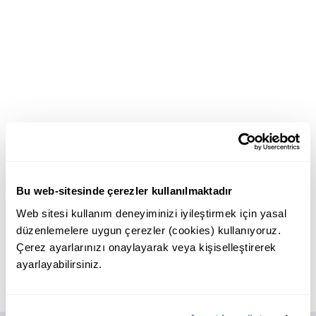
Bu web-sitesinde çerezler kullanılmaktadır
Web sitesi kullanım deneyiminizi iyileştirmek için yasal
düzenlemelere uygun çerezler (cookies) kullanıyoruz.
Çerez ayarlarınızı onaylayarak veya kişiselleştirerek
ayarlayabilirsiniz.