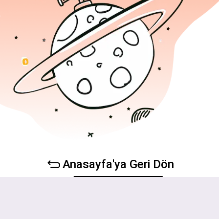
Anasayfa'ya Geri Dön