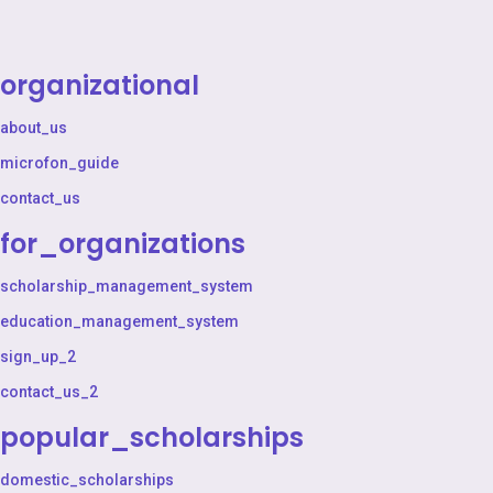
organizational
about_us
microfon_guide
contact_us
for_organizations
scholarship_management_system
education_management_system
sign_up_2
contact_us_2
popular_scholarships
domestic_scholarships