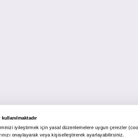
 kullanılmaktadır
minizi iyileştirmek için yasal düzenlemelere uygun çerezler (coo
ınızı onaylayarak veya kişiselleştirerek ayarlayabilirsiniz.