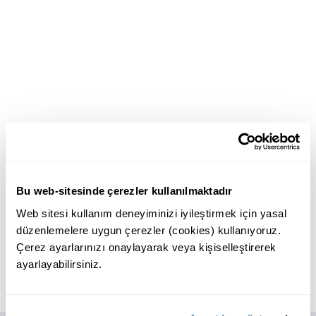
Bu web-sitesinde çerezler kullanılmaktadır
Web sitesi kullanım deneyiminizi iyileştirmek için yasal
düzenlemelere uygun çerezler (cookies) kullanıyoruz.
Çerez ayarlarınızı onaylayarak veya kişiselleştirerek
ayarlayabilirsiniz.