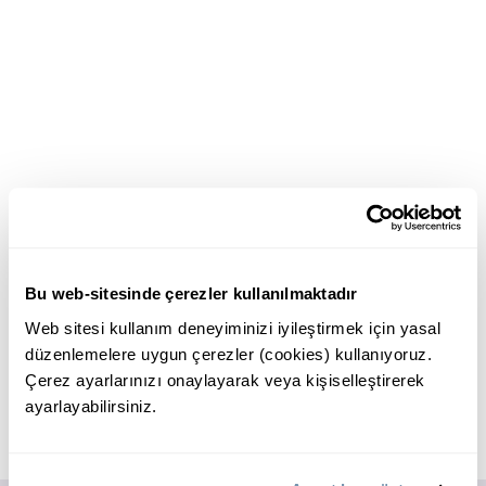
Bu web-sitesinde çerezler kullanılmaktadır
Web sitesi kullanım deneyiminizi iyileştirmek için yasal
düzenlemelere uygun çerezler (cookies) kullanıyoruz.
Çerez ayarlarınızı onaylayarak veya kişiselleştirerek
ayarlayabilirsiniz.