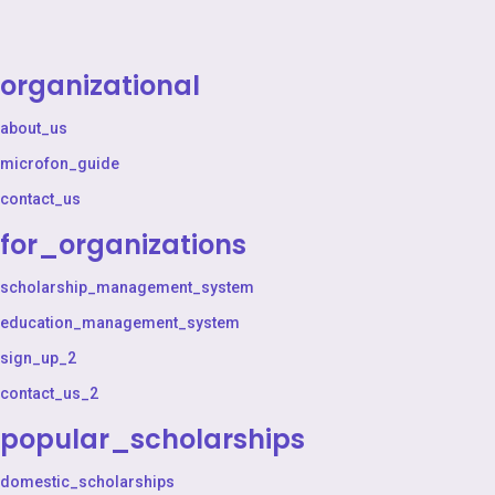
organizational
about_us
microfon_guide
contact_us
for_organizations
scholarship_management_system
education_management_system
sign_up_2
contact_us_2
popular_scholarships
domestic_scholarships