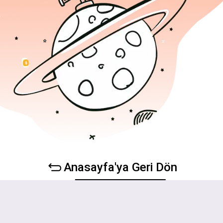
Anasayfa'ya Geri Dön