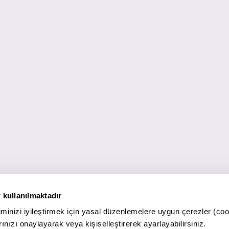
 kullanılmaktadır
minizi iyileştirmek için yasal düzenlemelere uygun çerezler (coo
ınızı onaylayarak veya kişiselleştirerek ayarlayabilirsiniz.