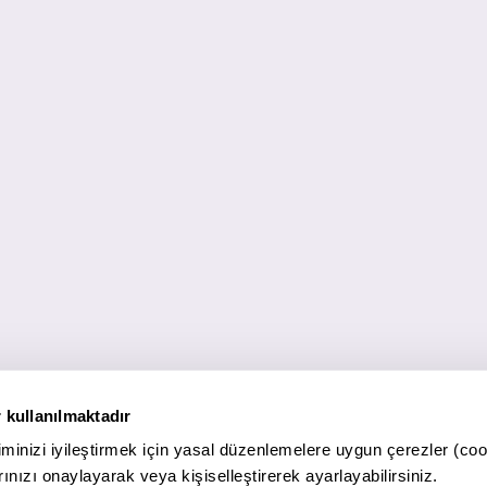
 kullanılmaktadır
minizi iyileştirmek için yasal düzenlemelere uygun çerezler (coo
ınızı onaylayarak veya kişiselleştirerek ayarlayabilirsiniz.