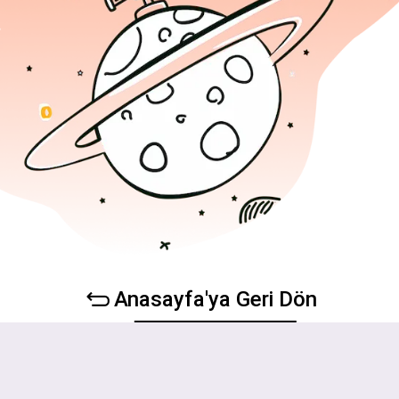
Anasayfa'ya Geri Dön