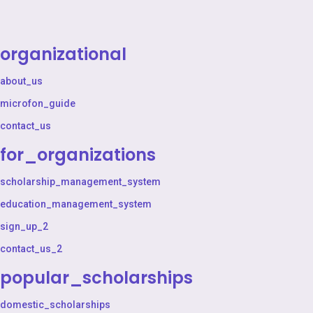
organizational
about_us
microfon_guide
contact_us
for_organizations
scholarship_management_system
education_management_system
sign_up_2
contact_us_2
popular_scholarships
domestic_scholarships