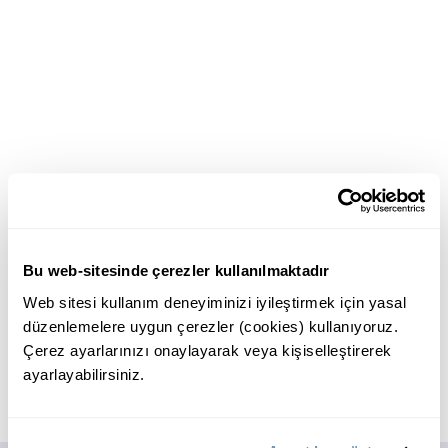
Bu web-sitesinde çerezler kullanılmaktadır
Web sitesi kullanım deneyiminizi iyileştirmek için yasal
düzenlemelere uygun çerezler (cookies) kullanıyoruz.
Çerez ayarlarınızı onaylayarak veya kişiselleştirerek
ayarlayabilirsiniz.