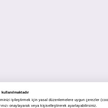
 kullanılmaktadır
minizi iyileştirmek için yasal düzenlemelere uygun çerezler (coo
ınızı onaylayarak veya kişiselleştirerek ayarlayabilirsiniz.