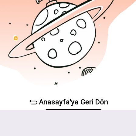
Anasayfa'ya Geri Dön