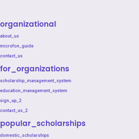
organizational
about_us
microfon_guide
contact_us
for_organizations
scholarship_management_system
education_management_system
sign_up_2
contact_us_2
popular_scholarships
domestic_scholarships