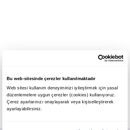
Bu web-sitesinde çerezler kullanılmaktadır
Web sitesi kullanım deneyiminizi iyileştirmek için yasal
düzenlemelere uygun çerezler (cookies) kullanıyoruz.
Çerez ayarlarınızı onaylayarak veya kişiselleştirerek
ayarlayabilirsiniz.