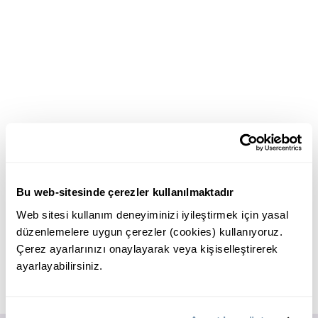
Bu web-sitesinde çerezler kullanılmaktadır
Web sitesi kullanım deneyiminizi iyileştirmek için yasal
düzenlemelere uygun çerezler (cookies) kullanıyoruz.
Çerez ayarlarınızı onaylayarak veya kişiselleştirerek
ayarlayabilirsiniz.