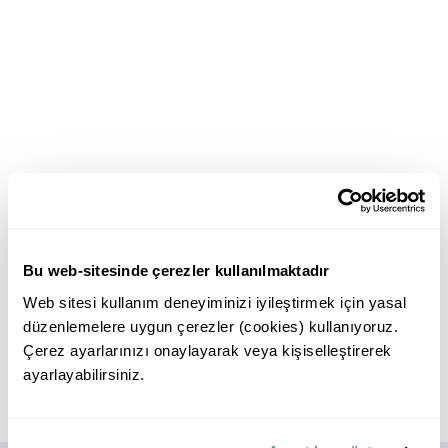
Bu web-sitesinde çerezler kullanılmaktadır
Web sitesi kullanım deneyiminizi iyileştirmek için yasal
düzenlemelere uygun çerezler (cookies) kullanıyoruz.
Çerez ayarlarınızı onaylayarak veya kişiselleştirerek
ayarlayabilirsiniz.