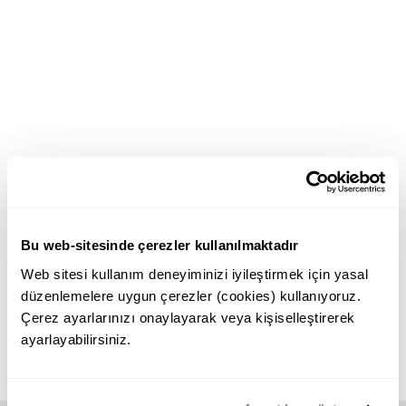
Bu web-sitesinde çerezler kullanılmaktadır
Web sitesi kullanım deneyiminizi iyileştirmek için yasal
düzenlemelere uygun çerezler (cookies) kullanıyoruz.
Çerez ayarlarınızı onaylayarak veya kişiselleştirerek
ayarlayabilirsiniz.