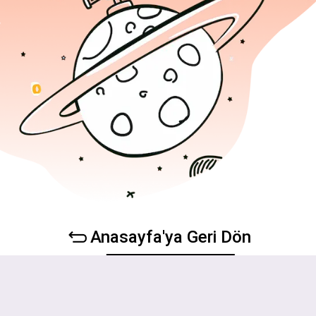
Anasayfa'ya Geri Dön