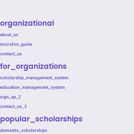
organizational
about_us
microfon_guide
contact_us
for_organizations
scholarship_management_system
education_management_system
sign_up_2
contact_us_2
popular_scholarships
domestic_scholarships