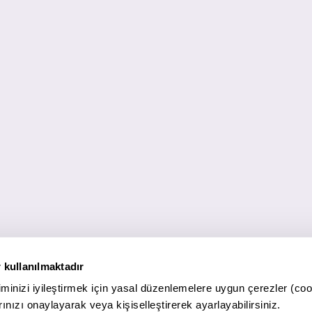
 kullanılmaktadır
minizi iyileştirmek için yasal düzenlemelere uygun çerezler (coo
ınızı onaylayarak veya kişiselleştirerek ayarlayabilirsiniz.