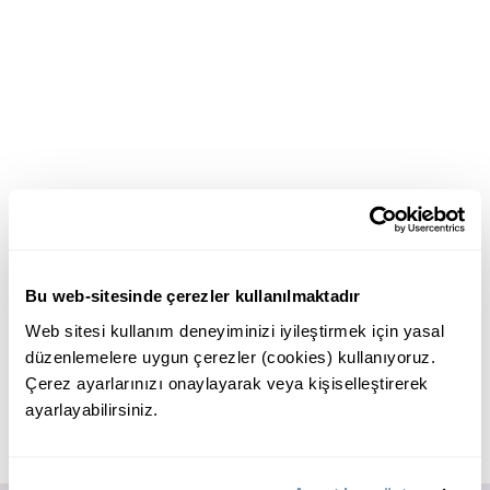
Bu web-sitesinde çerezler kullanılmaktadır
Web sitesi kullanım deneyiminizi iyileştirmek için yasal
düzenlemelere uygun çerezler (cookies) kullanıyoruz.
Çerez ayarlarınızı onaylayarak veya kişiselleştirerek
ayarlayabilirsiniz.