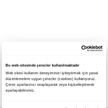
Bu web-sitesinde çerezler kullanılmaktadır
Web sitesi kullanım deneyiminizi iyileştirmek için yasal
düzenlemelere uygun çerezler (cookies) kullanıyoruz.
Çerez ayarlarınızı onaylayarak veya kişiselleştirerek
ayarlayabilirsiniz.