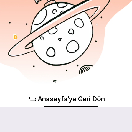
Anasayfa'ya Geri Dön