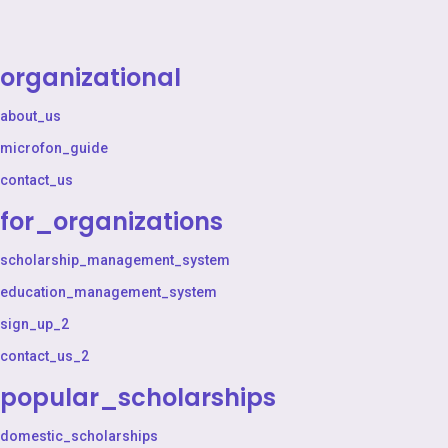
organizational
about_us
microfon_guide
contact_us
for_organizations
scholarship_management_system
education_management_system
sign_up_2
contact_us_2
popular_scholarships
domestic_scholarships