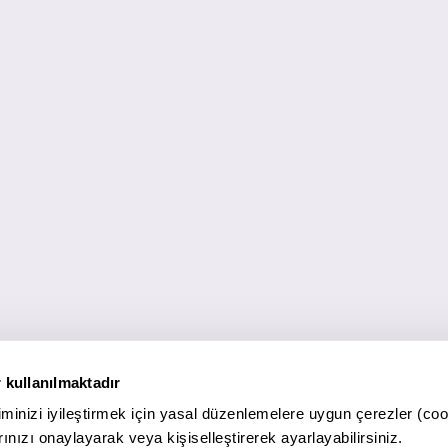
 kullanılmaktadır
minizi iyileştirmek için yasal düzenlemelere uygun çerezler (coo
ınızı onaylayarak veya kişiselleştirerek ayarlayabilirsiniz.