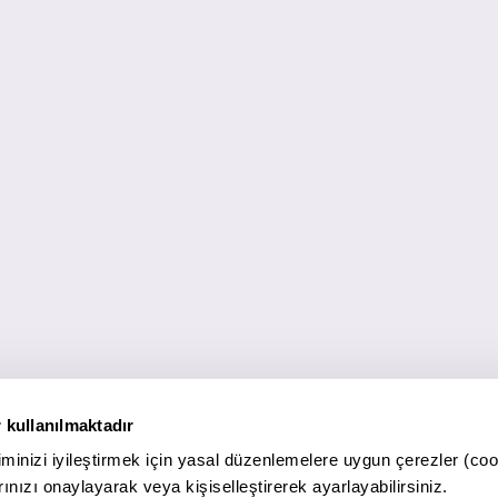
 kullanılmaktadır
minizi iyileştirmek için yasal düzenlemelere uygun çerezler (coo
ınızı onaylayarak veya kişiselleştirerek ayarlayabilirsiniz.