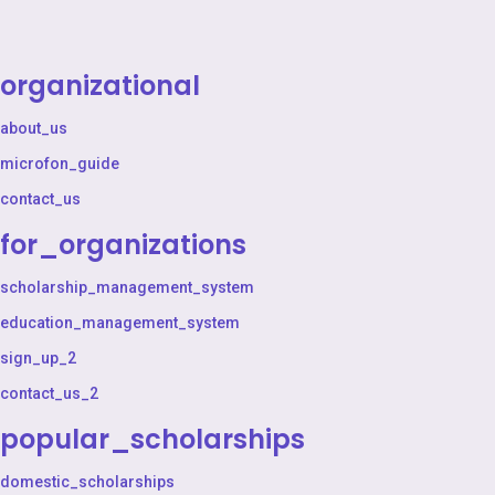
organizational
about_us
microfon_guide
contact_us
for_organizations
scholarship_management_system
education_management_system
sign_up_2
contact_us_2
popular_scholarships
domestic_scholarships