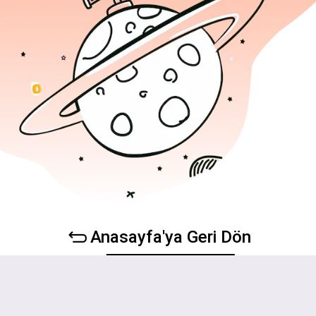
Anasayfa'ya Geri Dön