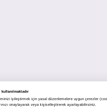
 kullanılmaktadır
minizi iyileştirmek için yasal düzenlemelere uygun çerezler (coo
ınızı onaylayarak veya kişiselleştirerek ayarlayabilirsiniz.