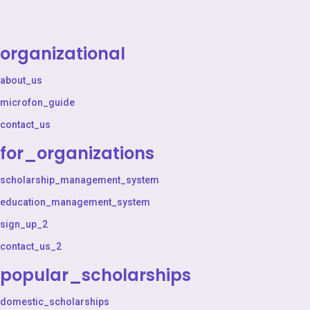
organizational
about_us
microfon_guide
contact_us
for_organizations
scholarship_management_system
education_management_system
sign_up_2
contact_us_2
popular_scholarships
domestic_scholarships