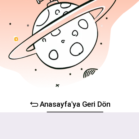
Anasayfa'ya Geri Dön