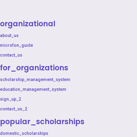
organizational
about_us
microfon_guide
contact_us
for_organizations
scholarship_management_system
education_management_system
sign_up_2
contact_us_2
popular_scholarships
domestic_scholarships