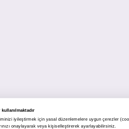
 kullanılmaktadır
minizi iyileştirmek için yasal düzenlemelere uygun çerezler (coo
ınızı onaylayarak veya kişiselleştirerek ayarlayabilirsiniz.