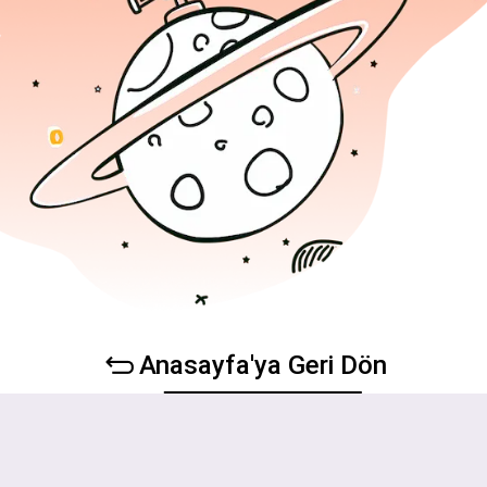
Anasayfa'ya Geri Dön