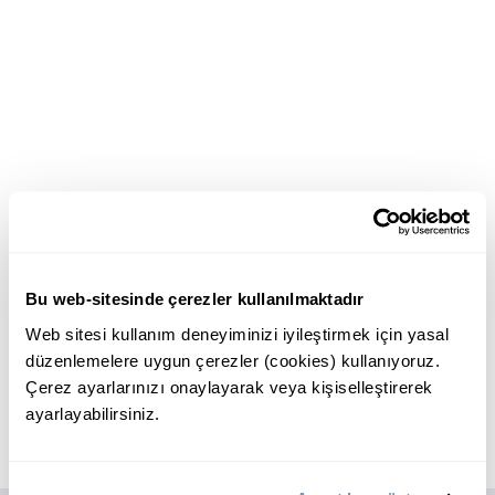
Bu web-sitesinde çerezler kullanılmaktadır
Web sitesi kullanım deneyiminizi iyileştirmek için yasal
düzenlemelere uygun çerezler (cookies) kullanıyoruz.
Çerez ayarlarınızı onaylayarak veya kişiselleştirerek
ayarlayabilirsiniz.