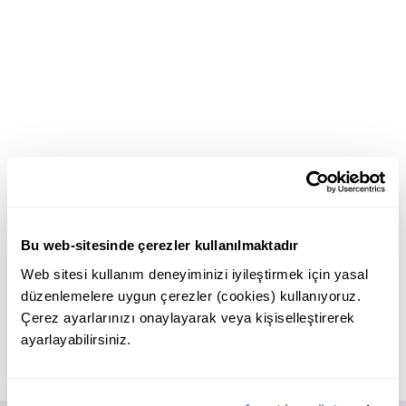
Bu web-sitesinde çerezler kullanılmaktadır
Web sitesi kullanım deneyiminizi iyileştirmek için yasal
düzenlemelere uygun çerezler (cookies) kullanıyoruz.
Çerez ayarlarınızı onaylayarak veya kişiselleştirerek
ayarlayabilirsiniz.