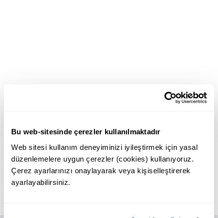
Bu web-sitesinde çerezler kullanılmaktadır
Web sitesi kullanım deneyiminizi iyileştirmek için yasal
düzenlemelere uygun çerezler (cookies) kullanıyoruz.
Çerez ayarlarınızı onaylayarak veya kişiselleştirerek
ayarlayabilirsiniz.