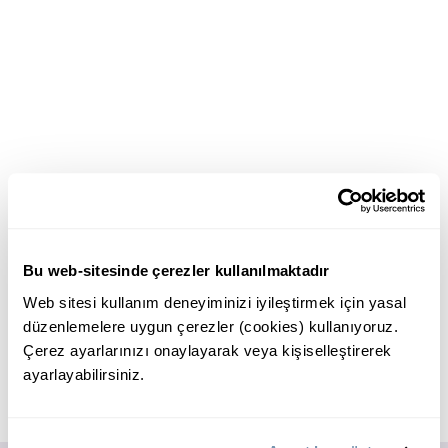
Bu web-sitesinde çerezler kullanılmaktadır
Web sitesi kullanım deneyiminizi iyileştirmek için yasal
düzenlemelere uygun çerezler (cookies) kullanıyoruz.
Çerez ayarlarınızı onaylayarak veya kişiselleştirerek
ayarlayabilirsiniz.