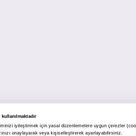
 kullanılmaktadır
minizi iyileştirmek için yasal düzenlemelere uygun çerezler (coo
ınızı onaylayarak veya kişiselleştirerek ayarlayabilirsiniz.