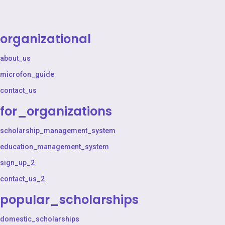
organizational
about_us
microfon_guide
contact_us
for_organizations
scholarship_management_system
education_management_system
sign_up_2
contact_us_2
popular_scholarships
domestic_scholarships