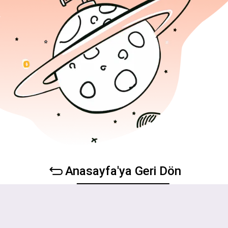
Anasayfa'ya Geri Dön