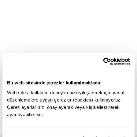
Bu web-sitesinde çerezler kullanılmaktadır
Web sitesi kullanım deneyiminizi iyileştirmek için yasal
düzenlemelere uygun çerezler (cookies) kullanıyoruz.
Çerez ayarlarınızı onaylayarak veya kişiselleştirerek
ayarlayabilirsiniz.