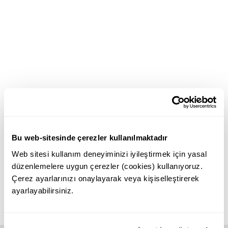
Bu web-sitesinde çerezler kullanılmaktadır
Web sitesi kullanım deneyiminizi iyileştirmek için yasal
düzenlemelere uygun çerezler (cookies) kullanıyoruz.
Çerez ayarlarınızı onaylayarak veya kişiselleştirerek
ayarlayabilirsiniz.