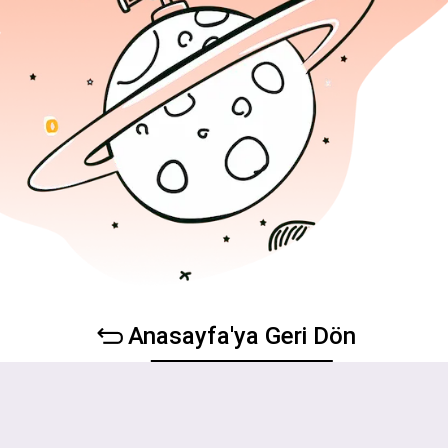
Anasayfa'ya Geri Dön