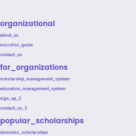
organizational
about_us
microfon_guide
contact_us
for_organizations
scholarship_management_system
education_management_system
sign_up_2
contact_us_2
popular_scholarships
domestic_scholarships