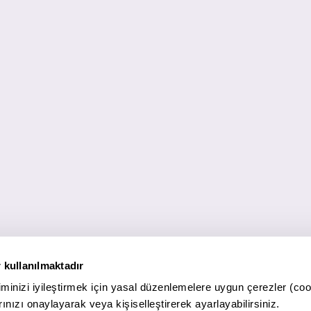
 kullanılmaktadır
minizi iyileştirmek için yasal düzenlemelere uygun çerezler (coo
ınızı onaylayarak veya kişiselleştirerek ayarlayabilirsiniz.