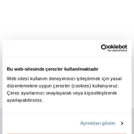
Bu web-sitesinde çerezler kullanılmaktadır
Web sitesi kullanım deneyiminizi iyileştirmek için yasal
düzenlemelere uygun çerezler (cookies) kullanıyoruz.
Çerez ayarlarınızı onaylayarak veya kişiselleştirerek
ayarlayabilirsiniz.
Ayrıntıları göster