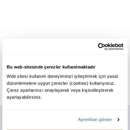
Bu web-sitesinde çerezler kullanılmaktadır
Web sitesi kullanım deneyiminizi iyileştirmek için yasal
düzenlemelere uygun çerezler (cookies) kullanıyoruz.
Çerez ayarlarınızı onaylayarak veya kişiselleştirerek
ayarlayabilirsiniz.
Ayrıntıları göster