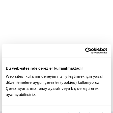
Bu web-sitesinde çerezler kullanılmaktadır
Web sitesi kullanım deneyiminizi iyileştirmek için yasal
düzenlemelere uygun çerezler (cookies) kullanıyoruz.
Çerez ayarlarınızı onaylayarak veya kişiselleştirerek
ayarlayabilirsiniz.