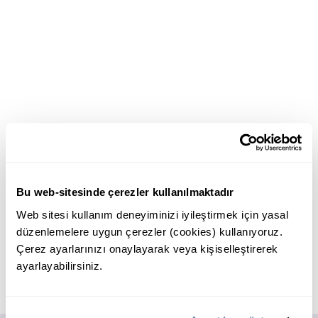
Bu web-sitesinde çerezler kullanılmaktadır
Web sitesi kullanım deneyiminizi iyileştirmek için yasal
düzenlemelere uygun çerezler (cookies) kullanıyoruz.
Çerez ayarlarınızı onaylayarak veya kişiselleştirerek
ayarlayabilirsiniz.