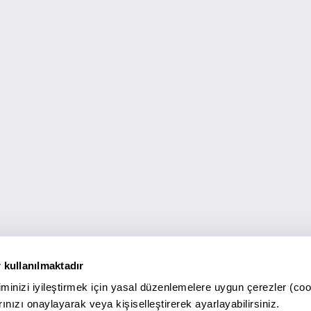
 kullanılmaktadır
minizi iyileştirmek için yasal düzenlemelere uygun çerezler (coo
ınızı onaylayarak veya kişiselleştirerek ayarlayabilirsiniz.