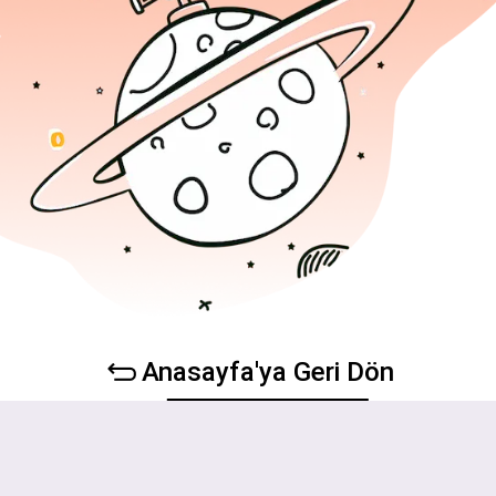
Anasayfa'ya Geri Dön