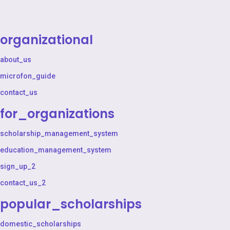
organizational
about_us
microfon_guide
contact_us
for_organizations
scholarship_management_system
education_management_system
sign_up_2
contact_us_2
popular_scholarships
domestic_scholarships